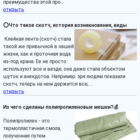
преимущества этой про...
открыть
⭕Что такое скотч, история возникновения, виды
Клейкая лента (скотч) стала
такой же привычной в нашей
жизни, как и проточная вода
из-под крана. Ее не просто
используют все и везде, она даже стала объектом
шуток и анекдотов. Например: зря людям показали
скотч, теперь на нем держится все, ...
открыть
Из чего сделаны полипропиленовые мешки?💰
Полипропилен - это
термопластичная смола,
полученная путем