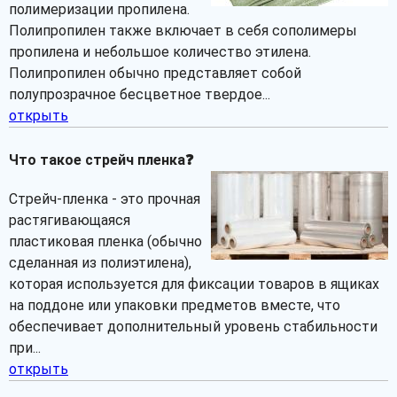
полимеризации пропилена.
Полипропилен также включает в себя сополимеры
пропилена и небольшое количество этилена.
Полипропилен обычно представляет собой
полупрозрачное бесцветное твердое...
открыть
Что такое стрейч пленка❓
Стрейч-пленка - это прочная
растягивающаяся
пластиковая пленка (обычно
сделанная из полиэтилена),
которая используется для фиксации товаров в ящиках
на поддоне или упаковки предметов вместе, что
обеспечивает дополнительный уровень стабильности
при...
открыть