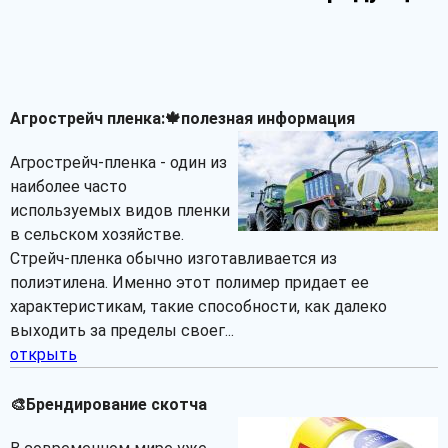
Агрострейч пленка:🍁полезная информация
Агрострейч-пленка - один из
наиболее часто
используемых видов пленки
в сельском хозяйстве.
Стрейч-пленка обычно изготавливается из
полиэтилена. Именно этот полимер придает ее
характеристикам, такие способности, как далеко
выходить за пределы своег...
открыть
🎨Брендирование скотча