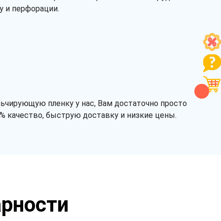
у и перфорации.
льчирующую пленку у нас, Вам достаточно просто
% качество, быструю доставку и низкие цены.
арности