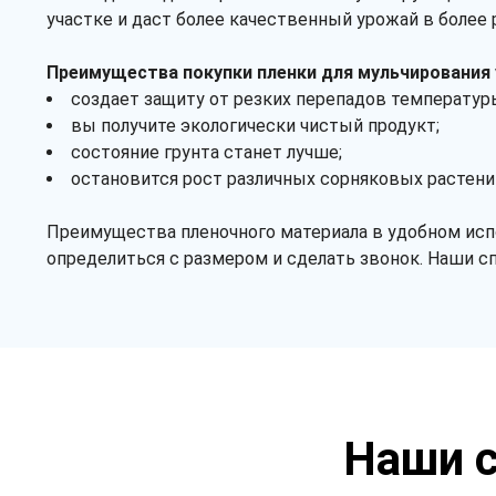
участке и даст более качественный урожай в более 
Преимущества покупки пленки для мульчирования у
создает защиту от резких перепадов температур
вы получите экологически чистый продукт;
состояние грунта станет лучше;
остановится рост различных сорняковых растени
Преимущества пленочного материала в удобном испо
определиться с размером и сделать звонок. Наши с
Наши с