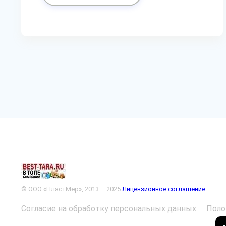
© ООО «ПластМер», 2013 – 2025
Лицензионное соглашение
Согласие на обработку персональных данных
Поло