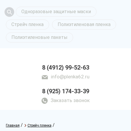
Одноразовые защитные маски
Стрейч пленка
Полиэтиленовая пленка
Полиэтиленовые пакеты
8 (4912) 99-52-63
info@plenka62.ru
8 (925) 174-33-39
Заказать звонок
/
/
Главная
Стрейч пленка