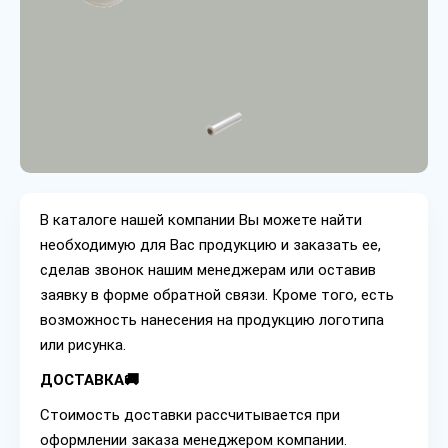
В каталоге нашей компании Вы можете найти
необходимую для Вас продукцию и заказать ее,
сделав звонок нашим менеджерам или оставив
заявку в форме обратной связи. Кроме того, есть
возможность нанесения на продукцию логотипа
или рисунка.
ДОСТАВКА🚚
Стоимость доставки рассчитывается при
оформлении заказа менеджером компании.