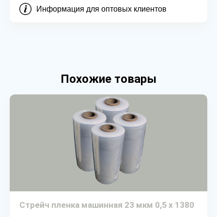
Информация для оптовых клиентов
Похожие товары
Стрейч пленка машинная 23 мкм 0,5 х 1380