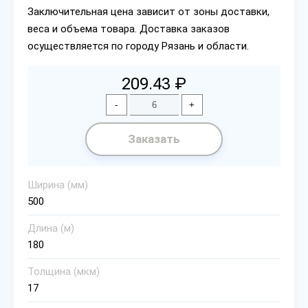
Заключительная цена зависит от зоны доставки,
веса и объема товара. Доставка заказов
осуществляется по городу Рязань и области.
209.43 ₽
-
+
Заказать
Ширина (мм)
500
Длина (м)
180
Толщина (мкм)
17