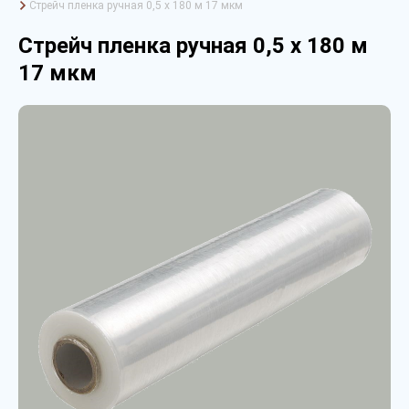
Стрейч пленка ручная 0,5 х 180 м 17 мкм
Стрейч пленка ручная 0,5 х 180 м
17 мкм