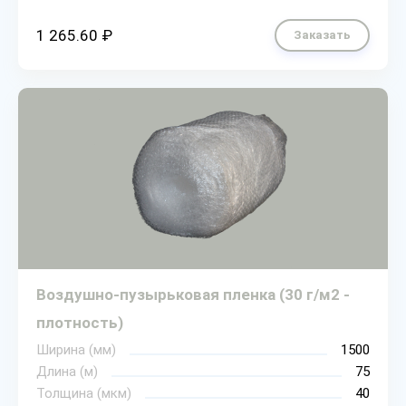
1 265.60 ₽
Заказать
Воздушно-пузырьковая пленка (30 г/м2 -
плотность)
Ширина (мм)
1500
Длина (м)
75
Толщина (мкм)
40