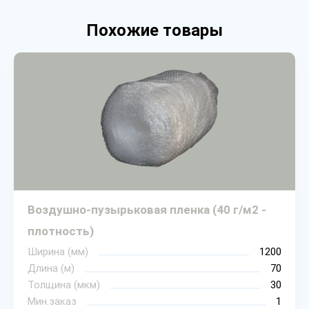
Похожие товары
Воздушно-пузырьковая пленка (40 г/м2 -
плотность)
Ширина (мм)
1200
Длина (м)
70
Толщина (мкм)
30
Мин.заказ
1