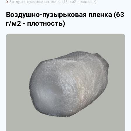
Воздушно-пузырьковая пленка (63 г/м2 - плотность)
Воздушно-пузырьковая пленка (63
г/м2 - плотность)