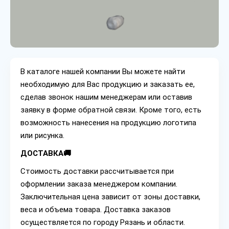
В каталоге нашей компании Вы можете найти
необходимую для Вас продукцию и заказать ее,
сделав звонок нашим менеджерам или оставив
заявку в форме обратной связи. Кроме того, есть
возможность нанесения на продукцию логотипа
или рисунка.
ДОСТАВКА🚚
Стоимость доставки рассчитывается при
оформлении заказа менеджером компании.
Заключительная цена зависит от зоны доставки,
веса и объема товара. Доставка заказов
осуществляется по городу Рязань и области.