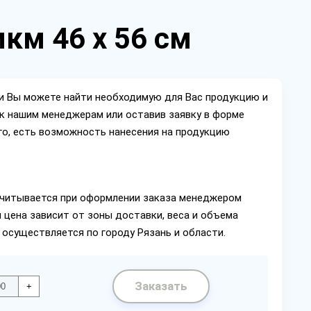
км 46 х 56 см
ии Вы можете найти необходимую для Вас продукцию и
ок нашим менеджерам или оставив заявку в форме
го, есть возможность нанесения на продукцию
читывается при оформлении заказа менеджером
 цена зависит от зоны доставки, веса и объема
 осуществляется по городу Рязань и области.
Заказать
+