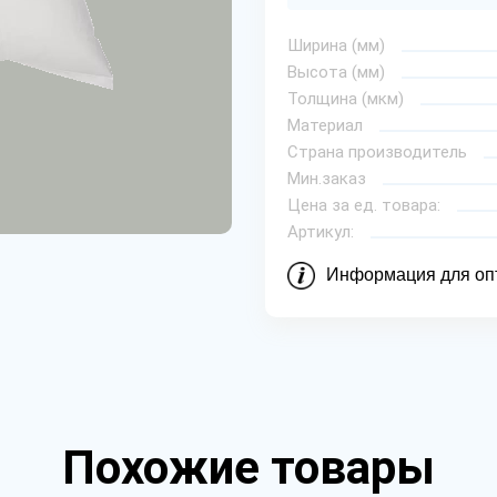
Ширина (мм)
Высота (мм)
Толщина (мкм)
Материал
Страна производитель
Мин.заказ
Цена за ед. товара:
Артикул:
Информация для оп
Похожие товары