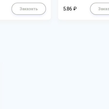
5.86 ₽
Заказать
Зака