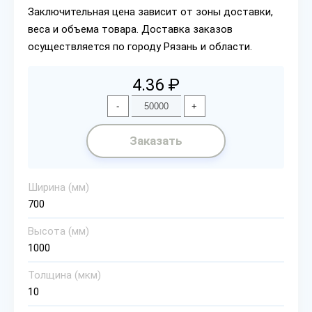
Заключительная цена зависит от зоны доставки,
веса и объема товара. Доставка заказов
осуществляется по городу Рязань и области.
4.36 ₽
-
+
Заказать
Ширина (мм)
700
Высота (мм)
1000
Толщина (мкм)
10