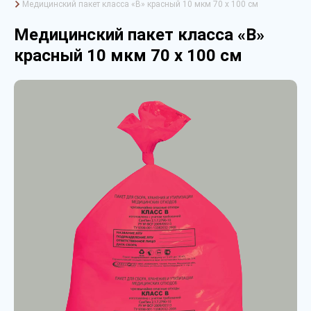
Медицинский пакет класса «В» красный 10 мкм 70 х 100 см
Медицинский пакет класса «В»
красный 10 мкм 70 х 100 см