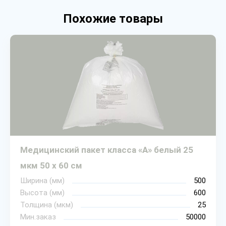
Похожие товары
Медицинский пакет класса «А» белый 25
мкм 50 х 60 см
Ширина (мм)
500
Высота (мм)
600
Толщина (мкм)
25
Мин.заказ
50000