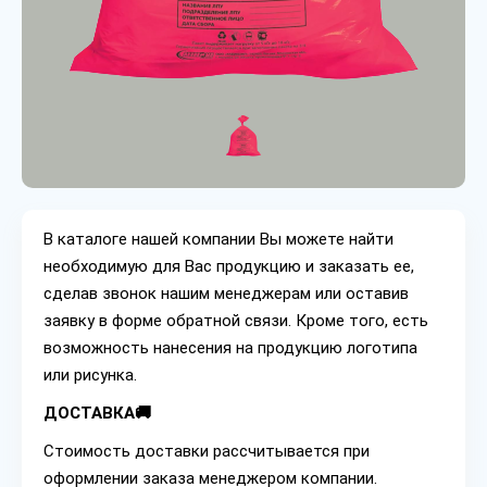
В каталоге нашей компании Вы можете найти
необходимую для Вас продукцию и заказать ее,
сделав звонок нашим менеджерам или оставив
заявку в форме обратной связи. Кроме того, есть
возможность нанесения на продукцию логотипа
или рисунка.
ДОСТАВКА🚚
Стоимость доставки рассчитывается при
оформлении заказа менеджером компании.