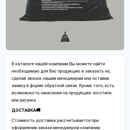
В каталоге нашей компании Вы можете найти
необходимую для Вас продукцию и заказать ее,
сделав звонок нашим менеджерам или оставив
заявку в форме обратной связи. Кроме того, есть
возможность нанесения на продукцию логотипа
или рисунка.
ДОСТАВКА🚚
Стоимость доставки рассчитывается при
оформлении заказа менеджером компании.