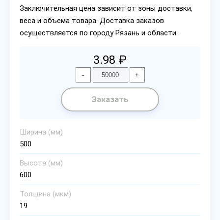
Заключительная цена зависит от зоны доставки,
веса и объема товара. Доставка заказов
осуществляется по городу Рязань и области.
3.98 ₽
-
+
Заказать
Ширина (мм)
500
Высота (мм)
600
Толщина (мкм)
19