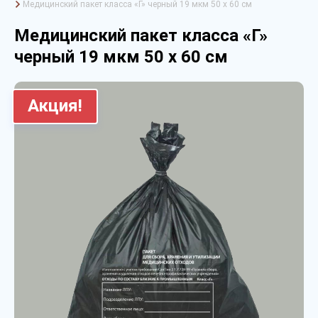
Медицинский пакет класса «Г» черный 19 мкм 50 х 60 см
Медицинский пакет класса «Г»
черный 19 мкм 50 х 60 см
Акция!