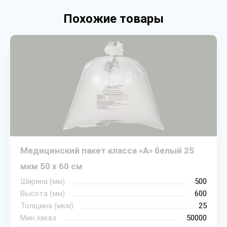
Похожие товары
Медицинский пакет класса «А» белый 25
мкм 50 х 60 см
Ширина (мм)
500
Высота (мм)
600
Толщина (мкм)
25
Мин.заказ
50000