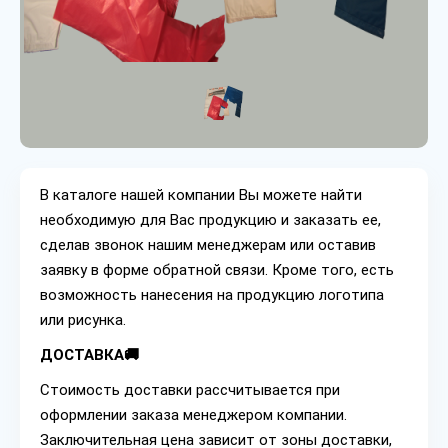
В каталоге нашей компании Вы можете найти
необходимую для Вас продукцию и заказать ее,
сделав звонок нашим менеджерам или оставив
заявку в форме обратной связи. Кроме того, есть
возможность нанесения на продукцию логотипа
или рисунка.
ДОСТАВКА🚚
Стоимость доставки рассчитывается при
оформлении заказа менеджером компании.
Заключительная цена зависит от зоны доставки,