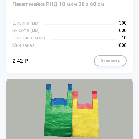
Пакет майка ПНД 10 мкм 30 х 60 см
Ширина (мм)
300
Высота (мм)
600
Толщина (мкм)
10
Мин.заказ
1000
2.42 ₽
Заказать