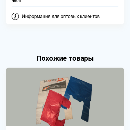
4606
Информация для оптовых клиентов
Похожие товары