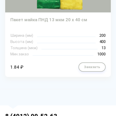
Пакет майка ПНД 13 мкм 20 х 40 см
Ширина (мм)
200
Высота (мм)
400
Толщина (мкм)
13
Мин.заказ
1000
1.84 ₽
Заказать