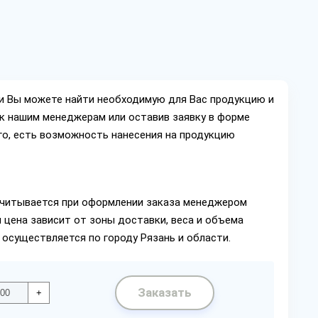
ии Вы можете найти необходимую для Вас продукцию и
ок нашим менеджерам или оставив заявку в форме
го, есть возможность нанесения на продукцию
читывается при оформлении заказа менеджером
 цена зависит от зоны доставки, веса и объема
 осуществляется по городу Рязань и области.
Заказать
+