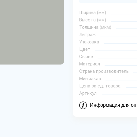
Ширина (мм)
Высота (мм)
Толщина (мкм)
Литраж
Упаковка
Цвет
Сырье
Материал
Страна производитель
Мин.заказ
Цена за ед. товара:
Артикул:
Информация для оп