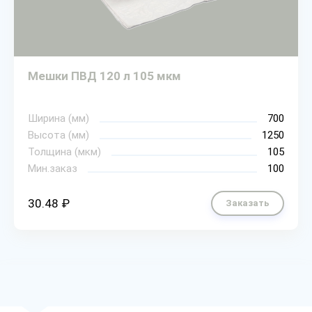
Мешки ПВД 120 л 105 мкм
Ширина (мм)
700
Высота (мм)
1250
Толщина (мкм)
105
Мин.заказ
100
30.48 ₽
Заказать