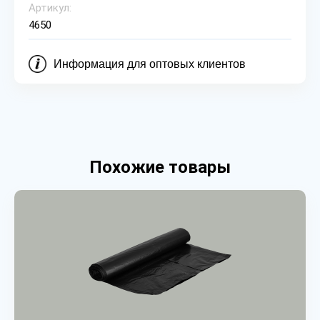
Артикул:
4650
Информация для оптовых клиентов
Похожие товары