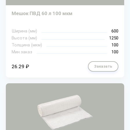
Мешок ПВД 60 л 100 мкм
Ширина (мм)
600
Высота (мм)
1250
Толщина (мкм)
100
Мин.заказ
100
26.29 ₽
Заказать