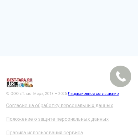
© ООО «ПластМер», 2013 – 2025
Лицензионное соглашение
Согласие на обработку персональных данных
Положение о защите персональных данных
Правила использования сервиса