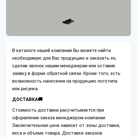
В каталоге нашей компании Вы можете найти
необходимую для Вас продукцию и заказать ее,
сделав звонок нашим менеджерам или оставив
заявку в форме обратной связи. Кроме того, есть
возможность нанесения на продукцию логотипа
или рисунка.
ДОСТАВКА🚚
Стоимость доставки рассчитывается при
оформлении заказа менеджером компании.
Заключительная цена зависит от зоны доставки,
веса и объема товара. Доставка заказов