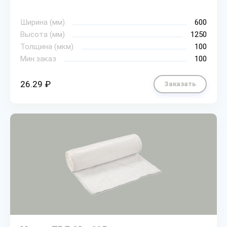
Ширина (мм)
600
Высота (мм)
1250
Толщина (мкм)
100
Мин.заказ
100
26.29 ₽
Заказать