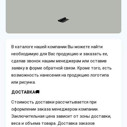
В каталоге нашей компании Вы можете найти
необходимую для Вас продукцию и заказать ее,
сделав звонок нашим менеджерам или оставив
заявку в форме обратной связи. Кроме того, есть
возможность нанесения на продукцию логотипа
или рисунка.
ДОСТАВКА🚚
Стоимость доставки рассчитывается при
оформлении заказа менеджером компании.
Заключительная цена зависит от зоны доставки,
веса и объема товара. Доставка заказов