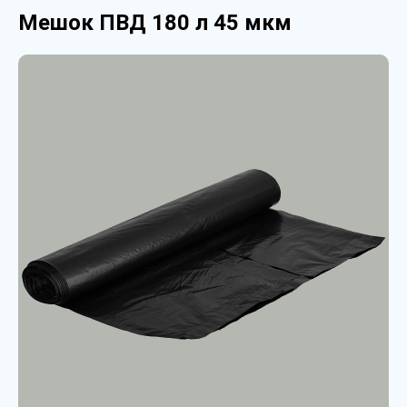
Мешок ПВД 180 л 45 мкм