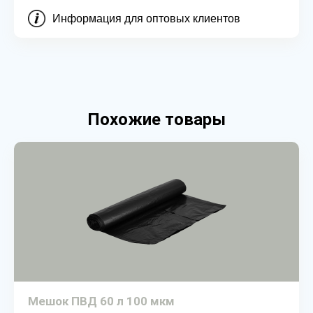
Информация для оптовых клиентов
Похожие товары
Мешок ПВД 60 л 100 мкм