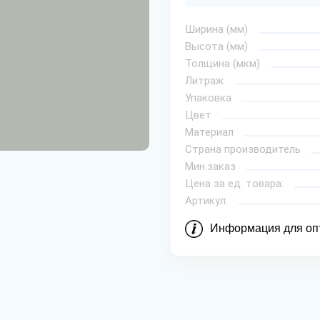
Ширина (мм)
Высота (мм)
Толщина (мкм)
Литраж
Упаковка
Цвет
Материал
Страна производитель
Мин.заказ
Цена за ед. товара:
Артикул:
Информация для оп