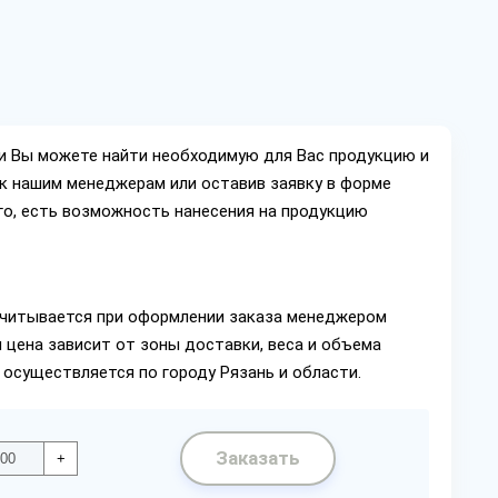
ии Вы можете найти необходимую для Вас продукцию и
ок нашим менеджерам или оставив заявку в форме
го, есть возможность нанесения на продукцию
читывается при оформлении заказа менеджером
 цена зависит от зоны доставки, веса и объема
 осуществляется по городу Рязань и области.
Заказать
+