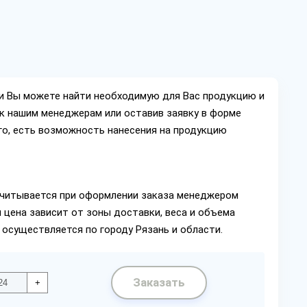
ии Вы можете найти необходимую для Вас продукцию и
ок нашим менеджерам или оставив заявку в форме
го, есть возможность нанесения на продукцию
читывается при оформлении заказа менеджером
 цена зависит от зоны доставки, веса и объема
 осуществляется по городу Рязань и области.
Заказать
+