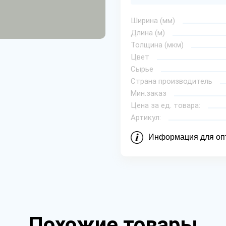
Ширина (мм)
Длина (м)
Толщина (мкм)
Цвет
Сырье
Страна производитель
Мин.заказ
Цена за ед. товара:
Артикул:
Информация для оп
Похожие товары