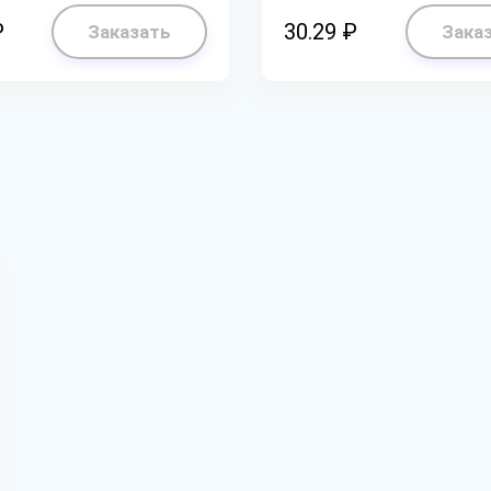
₽
30.29 ₽
Заказать
Зака