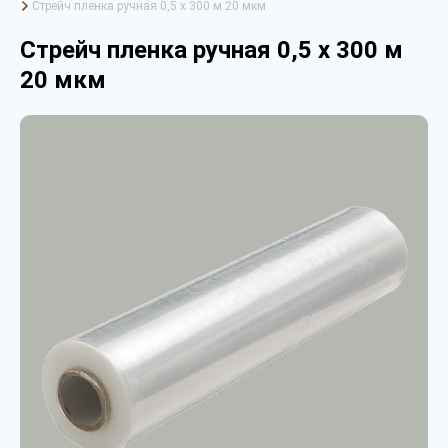
Стрейч пленка ручная 0,5 х 300 м 20 мкм
Стрейч пленка ручная 0,5 х 300 м
20 мкм