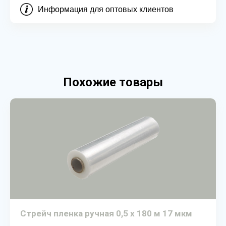
Информация для оптовых клиентов
Похожие товары
Стрейч пленка ручная 0,5 х 180 м 17 мкм