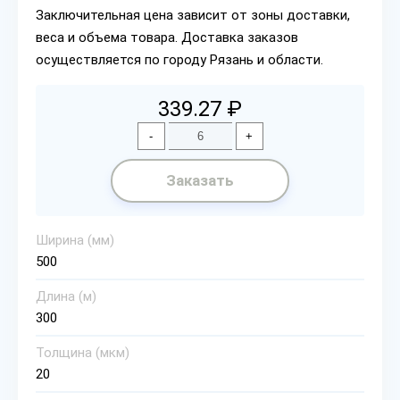
Заключительная цена зависит от зоны доставки,
веса и объема товара. Доставка заказов
осуществляется по городу Рязань и области.
339.27 ₽
-
+
Заказать
Ширина (мм)
500
Длина (м)
300
Толщина (мкм)
20