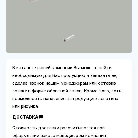
В каталоге нашей компании Вы можете найти
необходимую для Вас продукцию и заказать ее,
сделав звонок нашим менеджерам или оставив
заявку в форме обратной связи. Кроме того, есть
возможность нанесения на продукцию логотипа
или рисунка.
ДОСТАВКА🚚
Стоимость доставки рассчитывается при
оформлении заказа менеджером компании.