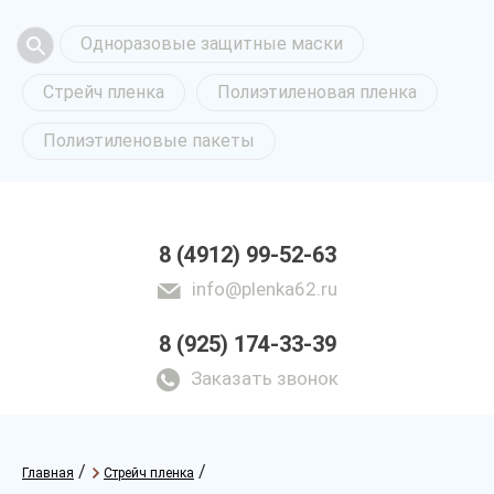
Одноразовые защитные маски
Стрейч пленка
Полиэтиленовая пленка
Полиэтиленовые пакеты
8 (4912) 99-52-63
info@plenka62.ru
8 (925) 174-33-39
Заказать звонок
/
/
Главная
Стрейч пленка