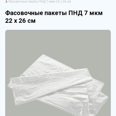
Фасовочные пакеты ПНД 7 мкм 22 х 26 см
Фасовочные пакеты ПНД 7 мкм
22 х 26 см