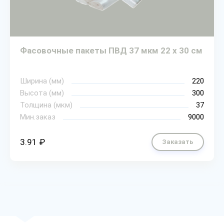
Фасовочные пакеты ПВД 37 мкм 22 х 30 см
Ширина (мм)
220
Высота (мм)
300
Толщина (мкм)
37
Мин.заказ
9000
3.91 ₽
Заказать