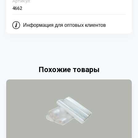
Артикул:
4662
Информация для оптовых клиентов
Похожие товары