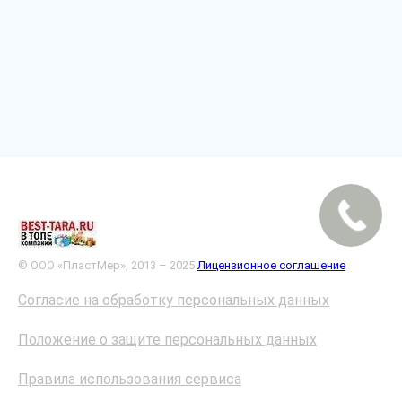
© ООО «ПластМер», 2013 – 2025
Лицензионное соглашение
Согласие на обработку персональных данных
Положение о защите персональных данных
Правила использования сервиса