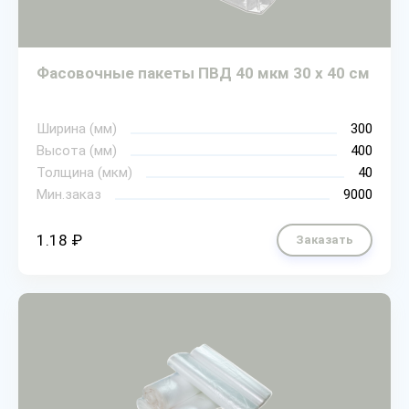
Фасовочные пакеты ПВД 40 мкм 30 х 40 см
Ширина (мм)
300
Высота (мм)
400
Толщина (мкм)
40
Мин.заказ
9000
1.18 ₽
Заказать