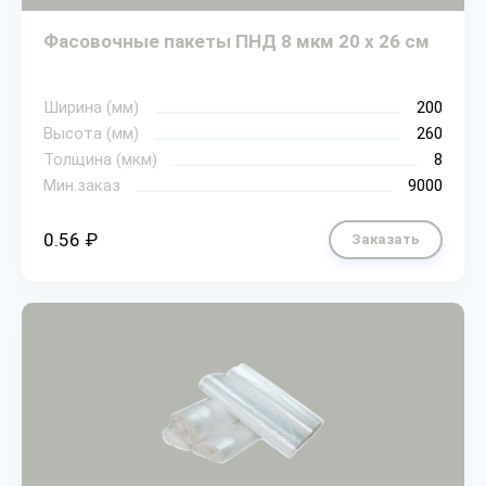
Фасовочные пакеты ПНД 8 мкм 20 х 26 см
Ширина (мм)
200
Высота (мм)
260
Толщина (мкм)
8
Мин.заказ
9000
0.56 ₽
Заказать