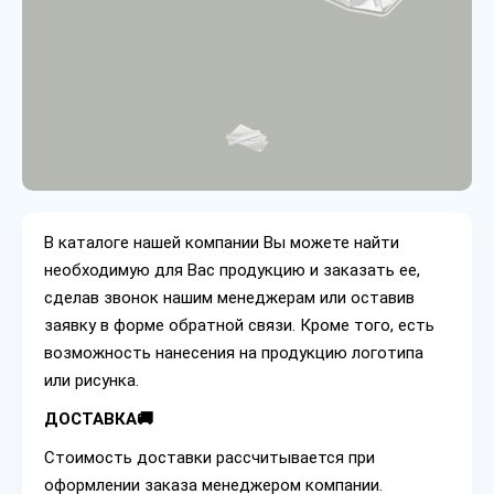
В каталоге нашей компании Вы можете найти
необходимую для Вас продукцию и заказать ее,
сделав звонок нашим менеджерам или оставив
заявку в форме обратной связи. Кроме того, есть
возможность нанесения на продукцию логотипа
или рисунка.
ДОСТАВКА🚚
Стоимость доставки рассчитывается при
оформлении заказа менеджером компании.