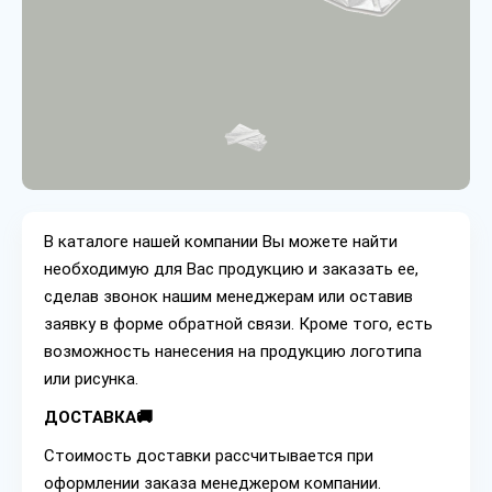
В каталоге нашей компании Вы можете найти
необходимую для Вас продукцию и заказать ее,
сделав звонок нашим менеджерам или оставив
заявку в форме обратной связи. Кроме того, есть
возможность нанесения на продукцию логотипа
или рисунка.
ДОСТАВКА🚚
Стоимость доставки рассчитывается при
оформлении заказа менеджером компании.