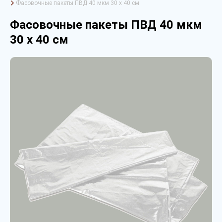
Фасовочные пакеты ПВД 40 мкм 30 х 40 см
Фасовочные пакеты ПВД 40 мкм
30 х 40 см