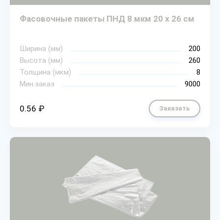
Фасовочные пакеты ПНД 8 мкм 20 х 26 см
Ширина (мм)
200
Высота (мм)
260
Толщина (мкм)
8
Мин.заказ
9000
0.56 ₽
Заказать