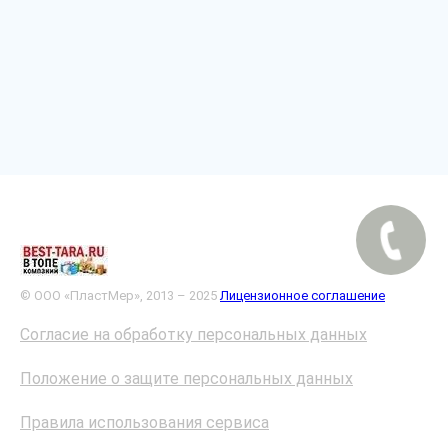
© ООО «ПластМер», 2013 – 2025
Лицензионное соглашение
Согласие на обработку персональных данных
Положение о защите персональных данных
Правила использования сервиса