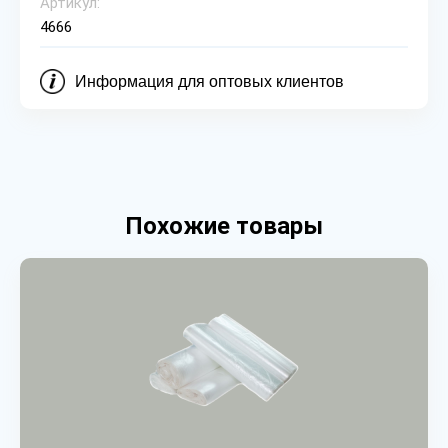
Артикул:
4666
Информация для оптовых клиентов
Похожие товары