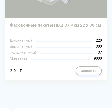
Фасовочные пакеты ПВД 37 мкм 22 х 30 см
Ширина (мм)
220
Высота (мм)
300
Толщина (мкм)
37
Мин.заказ
9000
3.91 ₽
Заказать