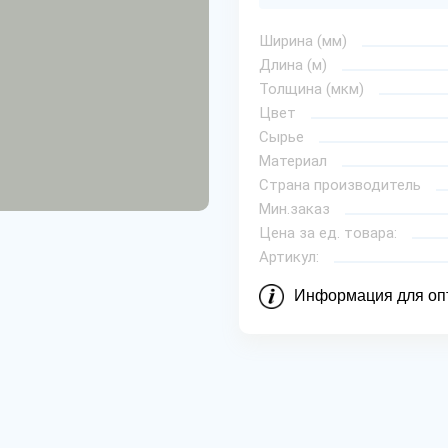
Ширина (мм)
Длина (м)
Толщина (мкм)
Цвет
Сырье
Материал
Страна производитель
Мин.заказ
Цена за ед. товара:
Артикул:
Информация для оп