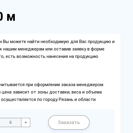
0 м
ии Вы можете найти необходимую для Вас продукцию и
ок нашим менеджерам или оставив заявку в форме
го, есть возможность нанесения на продукцию
читывается при оформлении заказа менеджером
 цена зависит от зоны доставки, веса и объема
 осуществляется по городу Рязань и области.
Заказать
+