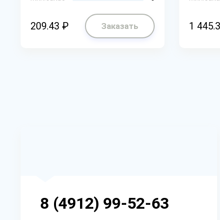
209.43 ₽
1 445.
Заказать
8 (4912) 99-52-63