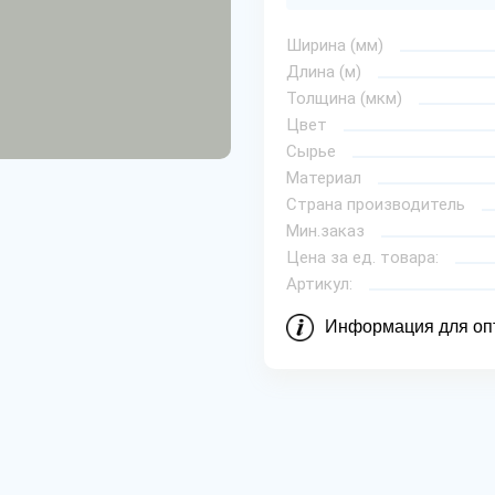
Ширина (мм)
Длина (м)
Толщина (мкм)
Цвет
Сырье
Материал
Страна производитель
Мин.заказ
Цена за ед. товара:
Артикул:
Информация для оп