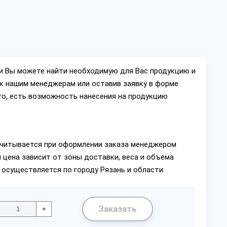
ии Вы можете найти необходимую для Вас продукцию и
ок нашим менеджерам или оставив заявку в форме
го, есть возможность нанесения на продукцию
читывается при оформлении заказа менеджером
 цена зависит от зоны доставки, веса и объема
 осуществляется по городу Рязань и области.
Заказать
+