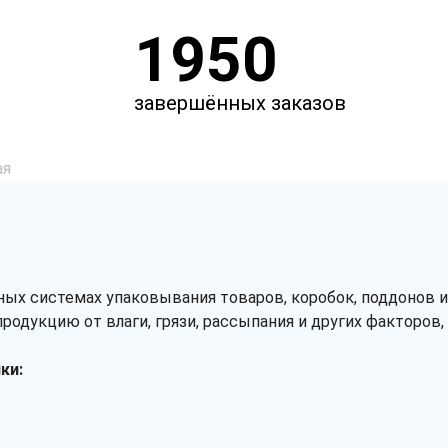
1950
завершённых заказов
ая
ых системах упаковывания товаров, коробок, поддонов и
родукцию от влаги, грязи, рассыпания и других факторов
ки: