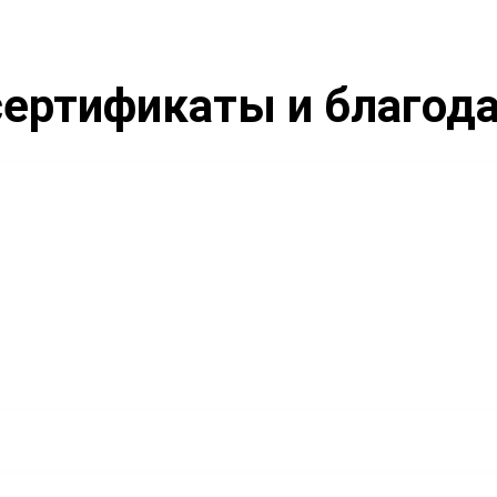
ертификаты и благод