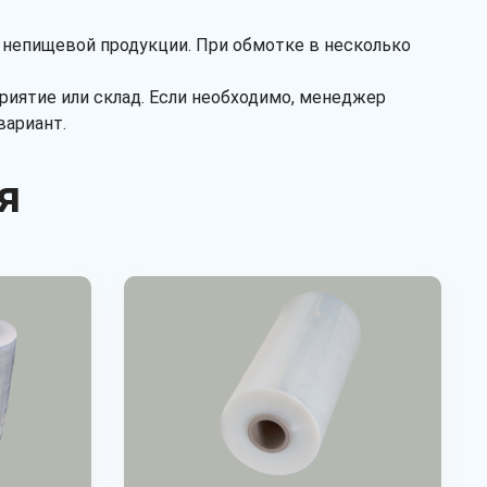
 непищевой продукции. При обмотке в несколько
иятие или склад. Если необходимо, менеджер
вариант.
я