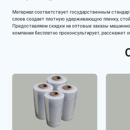
Материал соответствует государственным стандарт
слоев создает плотную удерживающую пленку, стой
Предоставляем скидки на оптовые заказы машинной
компании бесплатно проконсультирует, расскажет 