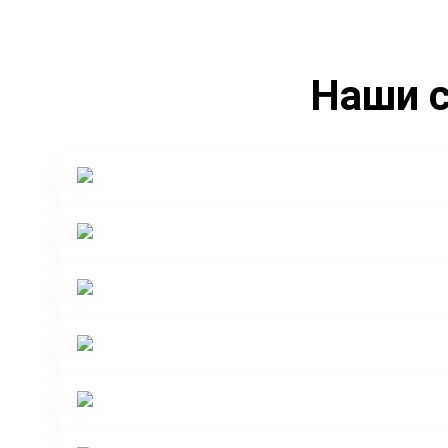
Наши с