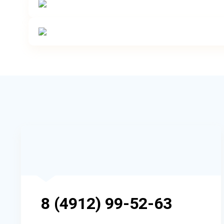
8 (4912) 99-52-63