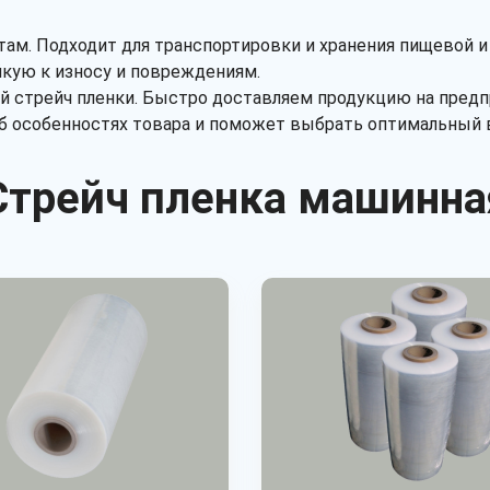
ам. Подходит для транспортировки и хранения пищевой и
кую к износу и повреждениям.
 стрейч пленки. Быстро доставляем продукцию на предпр
об особенностях товара и поможет выбрать оптимальный 
Стрейч пленка машинна