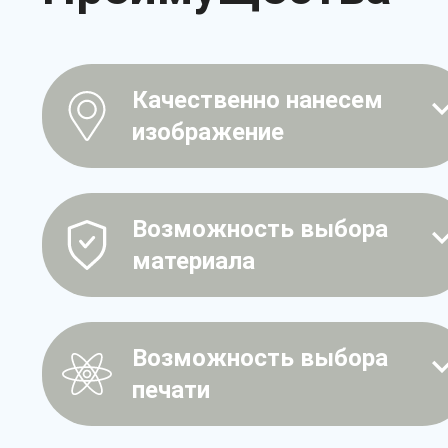
Качественно нанесем
изображение
Возможность выбора
материала
Возможность выбора
печати