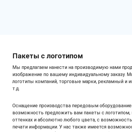
Пакеты с логотипом
Мы предлагаем нанести на производимую нами про
изображение по вашему индивидуальному заказу. М
логотипы компаний, торговые марки, рекламный и 
т.д.
Оснащение производства передовым оборудование
возможность предложить вам пакеты с логотипом, 
оттенках и абсолютно любого цвета, с возможность
печати информации. У нас также имеется возможно