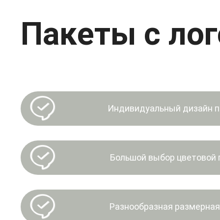
Пакеты с ло
Индивидуальный дизайн п
Большой выбор цветовой
Разнообразная размерная