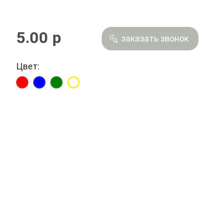
5.00 р
заказать звонок
Цвет: