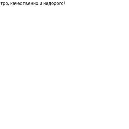
ро, качественно и недорого!