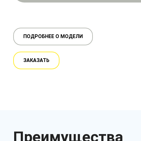
ПОДРОБНЕЕ О МОДЕЛИ
ЗАКАЗАТЬ
Преимущества