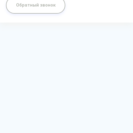
Обратный звонок