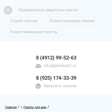
Одноразовые защитные маски
Стрейч пленка
Полиэтиленовая пленка
Полиэтиленовые пакеты
8 (4912) 99-52-63
info@plenka62.ru
8 (925) 174-33-39
Заказать звонок
/
/
Главная
Пакеты для шин