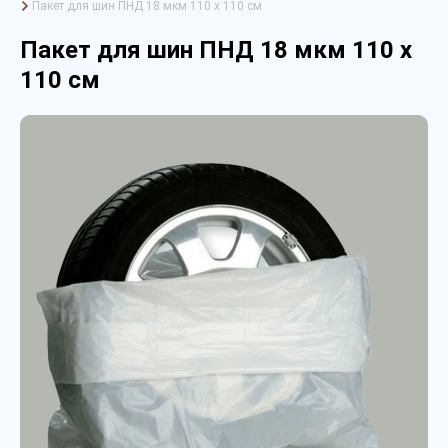
Пакет для шин ПНД 18 мкм 110 х 110 см
Пакет для шин ПНД 18 мкм 110 х
110 см