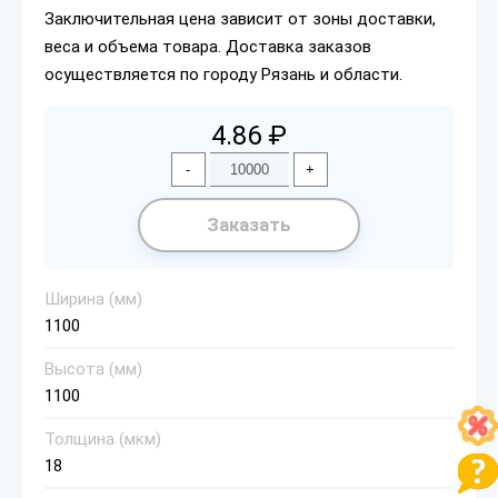
Заключительная цена зависит от зоны доставки,
веса и объема товара. Доставка заказов
осуществляется по городу Рязань и области.
4.86 ₽
-
+
Заказать
Ширина (мм)
1100
Высота (мм)
1100
Толщина (мкм)
18