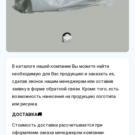
В каталоге нашей компании Вы можете найти
необходимую для Вас продукцию и заказать ее,
сделав звонок нашим менеджерам или оставив
заявку в форме обратной связи. Кроме того, есть
возможность нанесения на продукцию логотипа
или рисунка.
ДОСТАВКА🚚
Стоимость доставки рассчитывается при
оформлении заказа менеджером компании.