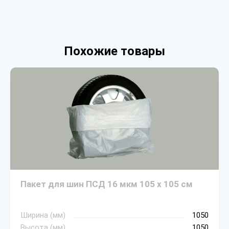
Похожие товары
Пакет для шин ПСД 16 мкм 105 х 105 см
Ширина (мм)
1050
Высота (мм)
1050