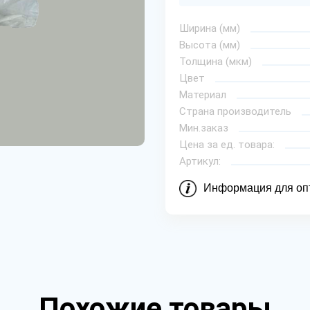
Ширина (мм)
Высота (мм)
Толщина (мкм)
Цвет
Материал
Страна производитель
Мин.заказ
Цена за ед. товара:
Артикул:
Информация для оп
Похожие товары