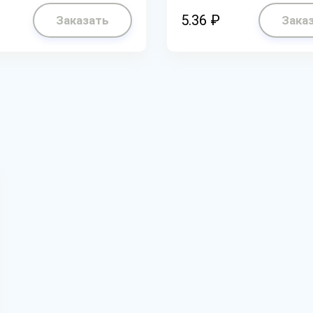
5.36 ₽
Заказать
Зака