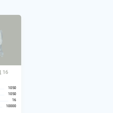
 16
1050
1050
16
10000