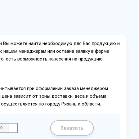
ии Вы можете найти необходимую для Вас продукцию и
ок нашим менеджерам или оставив заявку в форме
го, есть возможность нанесения на продукцию
читывается при оформлении заказа менеджером
 цена зависит от зоны доставки, веса и объема
 осуществляется по городу Рязань и области.
Заказать
+