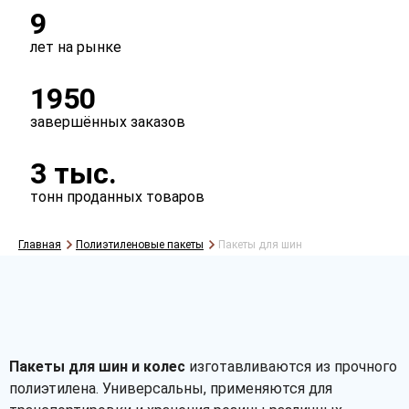
9
лет на рынке
1950
завершённых заказов
3 тыс.
тонн проданных товаров
Главная
Полиэтиленовые пакеты
Пакеты для шин
Пакеты для шин и колес
изготавливаются из прочного
полиэтилена. Универсальны, применяются для