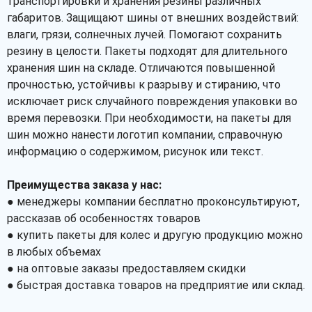
транспортировки и хранения резины различных
габаритов. Защищают шины от внешних воздействий:
влаги, грязи, солнечных лучей. Помогают сохранить
резину в целости. Пакеты подходят для длительного
хранения шин на складе. Отличаются повышенной
прочностью, устойчивы к разрыву и стиранию, что
исключает риск случайного повреждения упаковки во
время перевозки. При необходимости, на пакеты для
шин можно нанести логотип компании, справочную
информацию о содержимом, рисунок или текст.
Преимущества заказа у нас:
● менеджеры компании бесплатно проконсультируют,
рассказав об особенностях товаров
● купить пакеты для колес и другую продукцию можно
в любых объемах
● на оптовые заказы предоставляем скидки
● быстрая доставка товаров на предприятие или склад.