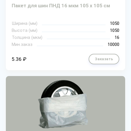
Пакет для шин ПНД 16 мкм 105 х 105 см
Ширина (мм)
1050
Высота (мм)
1050
Толщина (мкм)
16
Мин.заказ
10000
5.36 ₽
Заказать