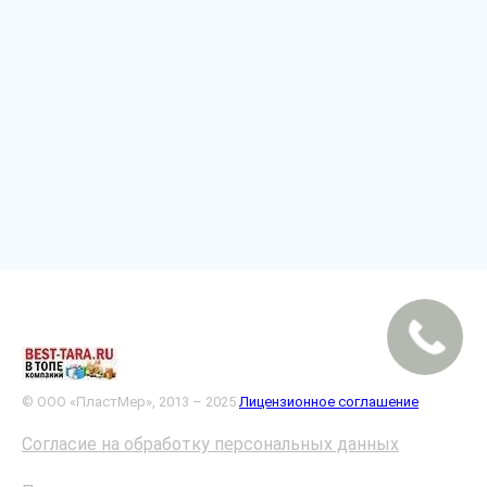
© ООО «ПластМер», 2013 – 2025
Лицензионное соглашение
Согласие на обработку персональных данных