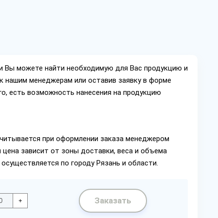
ии Вы можете найти необходимую для Вас продукцию и
ок нашим менеджерам или оставив заявку в форме
го, есть возможность нанесения на продукцию
читывается при оформлении заказа менеджером
 цена зависит от зоны доставки, веса и объема
 осуществляется по городу Рязань и области.
Заказать
+