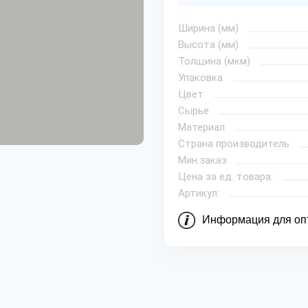
Ширина (мм)
Высота (мм)
Толщина (мкм)
Упаковка
Цвет
Сырье
Материал
Страна производитель
Мин.заказ
Цена за ед. товара:
Артикул:
Информация для оп